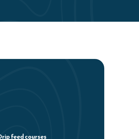
rip feed courses