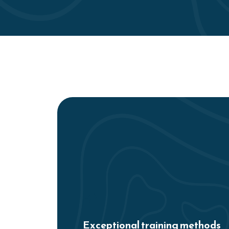
Exceptional training methods