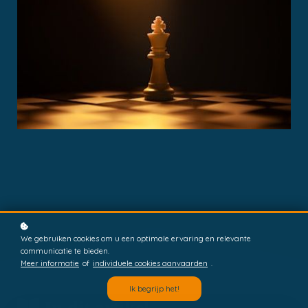
We gebruiken cookies om u een optimale ervaring en relevante
communicatie te bieden.
Meer informatie
of
individuele cookies aanvaarden
.
Ik begrijp het!
In dit artikel